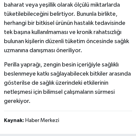
baharat veya yeşillik olarak ölçülü miktarlarda
tüketilebileceğini belirtiyor. Bununla birlikte,
herhangi bir bitkisel ürünün hastalık tedavisinde
tek başına kullanılmaması ve kronik rahatsızlığı
bulunan kişilerin düzenli tüketim öncesinde sağlık
uzmanına danışması öneriliyor.
Perilla yaprağı, zengin besin içeriğiyle sağlıklı
beslenmeye katkı sağlayabilecek bitkiler arasında
gösterilse de sağlık üzerindeki etkilerinin
netleşmesi için bilimsel çalışmaların sürmesi
gerekiyor.
Kaynak:
Haber Merkezi