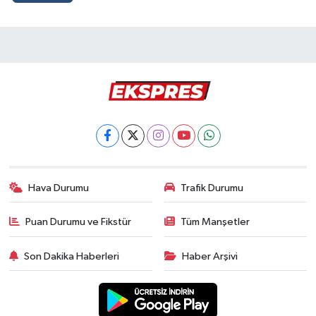
Hava Durumu
Trafik Durumu
Puan Durumu ve Fikstür
Tüm Manşetler
Son Dakika Haberleri
Haber Arşivi