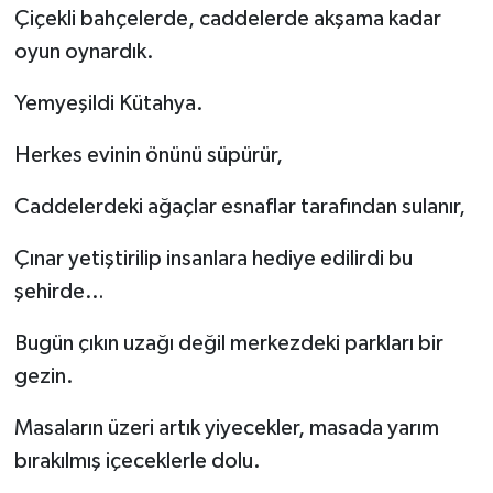
Çiçekli bahçelerde, caddelerde akşama kadar
oyun oynardık.
Yemyeşildi Kütahya.
Herkes evinin önünü süpürür,
Caddelerdeki ağaçlar esnaflar tarafından sulanır,
Çınar yetiştirilip insanlara hediye edilirdi bu
şehirde…
Bugün çıkın uzağı değil merkezdeki parkları bir
gezin.
Masaların üzeri artık yiyecekler, masada yarım
bırakılmış içeceklerle dolu.