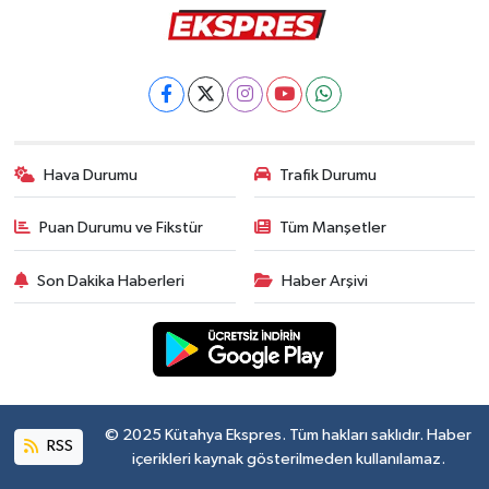
Hava Durumu
Trafik Durumu
Puan Durumu ve Fikstür
Tüm Manşetler
Son Dakika Haberleri
Haber Arşivi
© 2025 Kütahya Ekspres. Tüm hakları saklıdır. Haber
RSS
içerikleri kaynak gösterilmeden kullanılamaz.