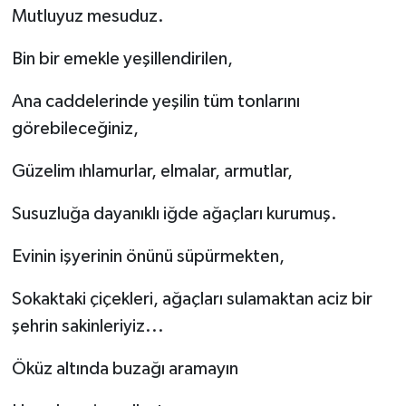
Mutluyuz mesuduz.
Bin bir emekle yeşillendirilen,
Ana caddelerinde yeşilin tüm tonlarını
görebileceğiniz,
Güzelim ıhlamurlar, elmalar, armutlar,
Susuzluğa dayanıklı iğde ağaçları kurumuş.
Evinin işyerinin önünü süpürmekten,
Sokaktaki çiçekleri, ağaçları sulamaktan aciz bir
şehrin sakinleriyiz...
Öküz altında buzağı aramayın