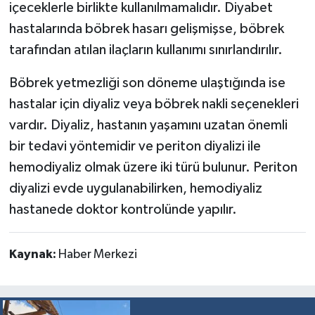
içeceklerle birlikte kullanılmamalıdır. Diyabet
hastalarında böbrek hasarı gelişmişse, böbrek
tarafından atılan ilaçların kullanımı sınırlandırılır.
Böbrek yetmezliği son döneme ulaştığında ise
hastalar için diyaliz veya böbrek nakli seçenekleri
vardır. Diyaliz, hastanın yaşamını uzatan önemli
bir tedavi yöntemidir ve periton diyalizi ile
hemodiyaliz olmak üzere iki türü bulunur. Periton
diyalizi evde uygulanabilirken, hemodiyaliz
hastanede doktor kontrolünde yapılır.
Kaynak:
Haber Merkezi