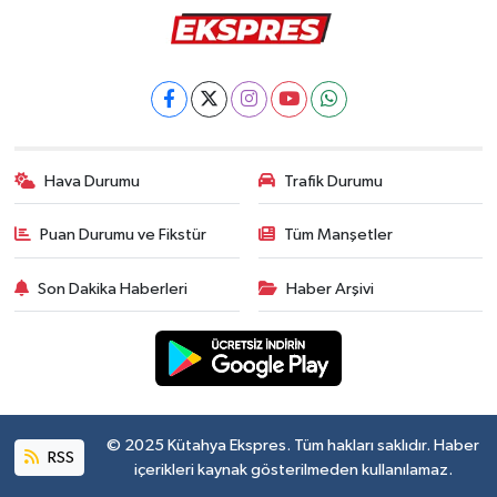
Hava Durumu
Trafik Durumu
Puan Durumu ve Fikstür
Tüm Manşetler
Son Dakika Haberleri
Haber Arşivi
© 2025 Kütahya Ekspres. Tüm hakları saklıdır. Haber
RSS
içerikleri kaynak gösterilmeden kullanılamaz.