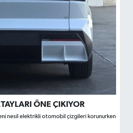
TAYLARI ÖNE ÇIKIYOR
ni nesil elektrikli otomobil çizgileri korunurken