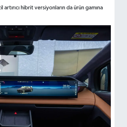
l artırıcı hibrit versiyonların da ürün gamına