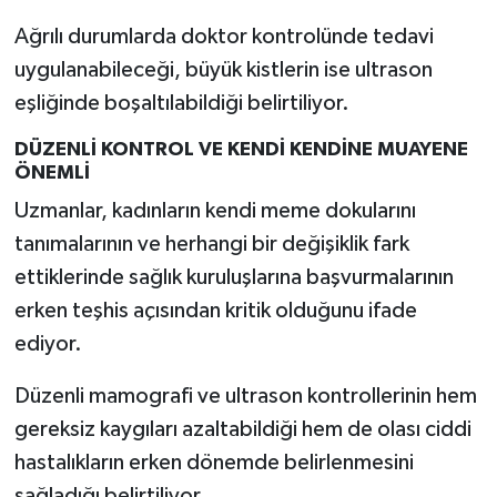
Ağrılı durumlarda doktor kontrolünde tedavi
uygulanabileceği, büyük kistlerin ise ultrason
eşliğinde boşaltılabildiği belirtiliyor.
DÜZENLİ KONTROL VE KENDİ KENDİNE MUAYENE
ÖNEMLİ
Uzmanlar, kadınların kendi meme dokularını
tanımalarının ve herhangi bir değişiklik fark
ettiklerinde sağlık kuruluşlarına başvurmalarının
erken teşhis açısından kritik olduğunu ifade
ediyor.
Düzenli mamografi ve ultrason kontrollerinin hem
gereksiz kaygıları azaltabildiği hem de olası ciddi
hastalıkların erken dönemde belirlenmesini
sağladığı belirtiliyor.