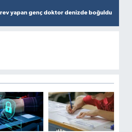
rev yapan genç doktor denizde boğuldu