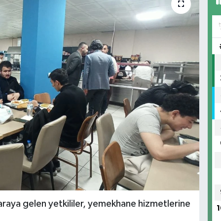
araya gelen yetkililer, yemekhane hizmetlerine
1