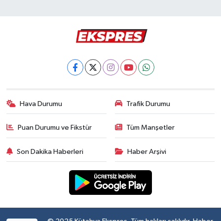
Hava Durumu
Trafik Durumu
Puan Durumu ve Fikstür
Tüm Manşetler
Son Dakika Haberleri
Haber Arşivi