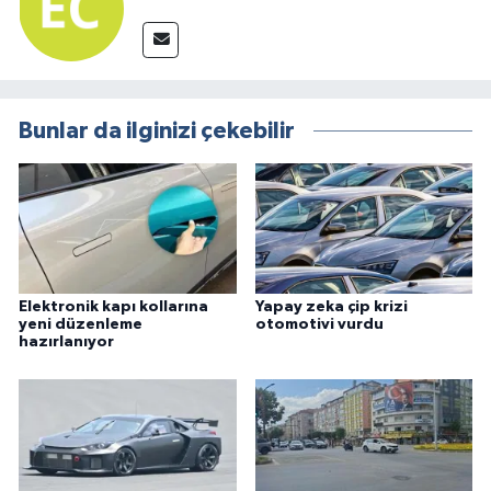
Bunlar da ilginizi çekebilir
Elektronik kapı kollarına
Yapay zeka çip krizi
yeni düzenleme
otomotivi vurdu
hazırlanıyor