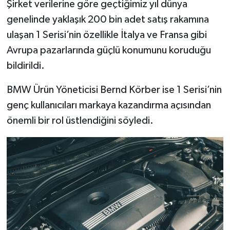
Şirket verilerine göre geçtiğimiz yıl dünya
genelinde yaklaşık 200 bin adet satış rakamına
ulaşan 1 Serisi’nin özellikle İtalya ve Fransa gibi
Avrupa pazarlarında güçlü konumunu koruduğu
bildirildi.
BMW Ürün Yöneticisi Bernd Körber ise 1 Serisi’nin
genç kullanıcıları markaya kazandırma açısından
önemli bir rol üstlendiğini söyledi.