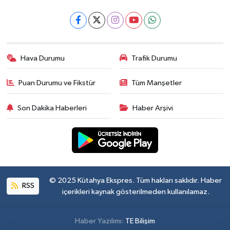
Hava Durumu
Trafik Durumu
Puan Durumu ve Fikstür
Tüm Manşetler
Son Dakika Haberleri
Haber Arşivi
© 2025 Kütahya Ekspres. Tüm hakları saklıdır. Haber
RSS
içerikleri kaynak gösterilmeden kullanılamaz.
Haber Yazılımı:
TE Bilişim