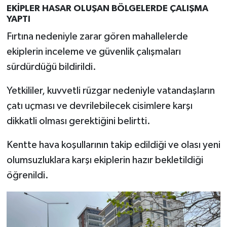
EKİPLER HASAR OLUŞAN BÖLGELERDE ÇALIŞMA
YAPTI
Fırtına nedeniyle zarar gören mahallelerde
ekiplerin inceleme ve güvenlik çalışmaları
sürdürdüğü bildirildi.
Yetkililer, kuvvetli rüzgar nedeniyle vatandaşların
çatı uçması ve devrilebilecek cisimlere karşı
dikkatli olması gerektiğini belirtti.
Kentte hava koşullarının takip edildiği ve olası yeni
olumsuzluklara karşı ekiplerin hazır bekletildiği
öğrenildi.