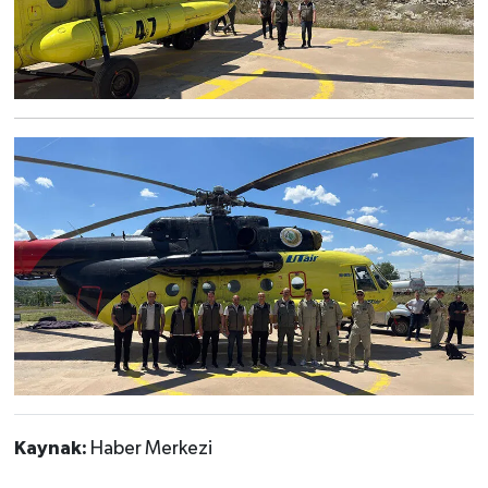
Kaynak:
Haber Merkezi