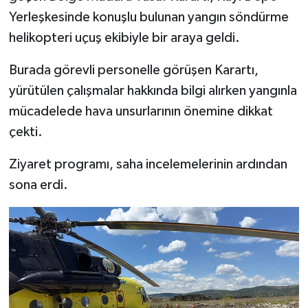
Yerleşkesinde konuşlu bulunan yangın söndürme
helikopteri uçuş ekibiyle bir araya geldi.
Burada görevli personelle görüşen Karartı,
yürütülen çalışmalar hakkında bilgi alırken yangınla
mücadelede hava unsurlarının önemine dikkat
çekti.
Ziyaret programı, saha incelemelerinin ardından
sona erdi.