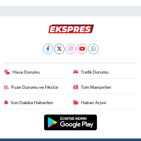
Hava Durumu
Trafik Durumu
Puan Durumu ve Fikstür
Tüm Manşetler
Son Dakika Haberleri
Haber Arşivi