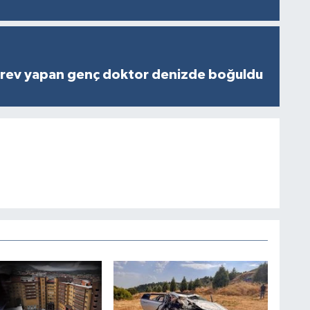
rev yapan genç doktor denizde boğuldu