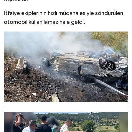
İtfaiye ekiplerinin hızlı müdahalesiyle söndürülen
otomobil kullanılamaz hale geldi.