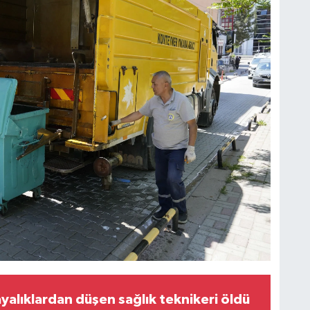
yalıklardan düşen sağlık teknikeri öldü