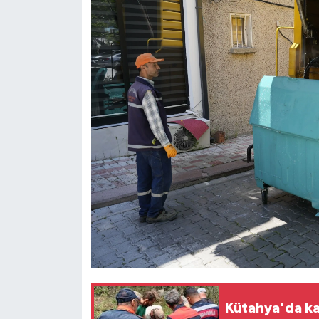
Kütahya'da ka