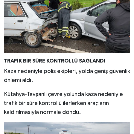
TRAFİK BİR SÜRE KONTROLLÜ SAĞLANDI
Kaza nedeniyle polis ekipleri, yolda geniş güvenlik
önlemi aldı.
Kütahya-Tavşanlı çevre yolunda kaza nedeniyle
trafik bir süre kontrollü ilerlerken araçların
kaldırılmasıyla normale döndü.