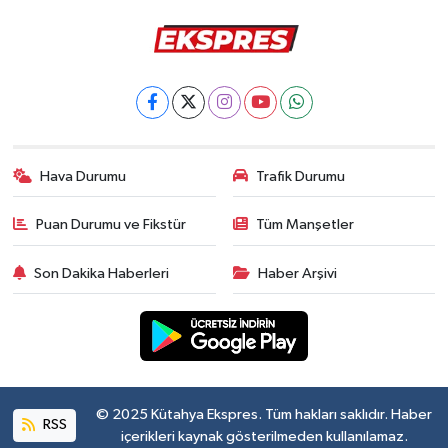
Hava Durumu
Trafik Durumu
Puan Durumu ve Fikstür
Tüm Manşetler
Son Dakika Haberleri
Haber Arşivi
© 2025 Kütahya Ekspres. Tüm hakları saklıdır. Haber
RSS
içerikleri kaynak gösterilmeden kullanılamaz.