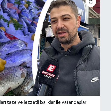
ı taze ve lezzetli balıklar ile vatandaşları