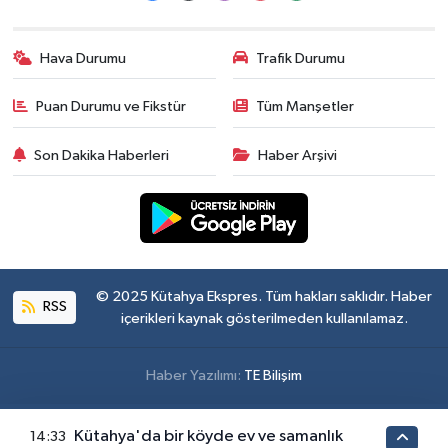
Hava Durumu
Trafik Durumu
Puan Durumu ve Fikstür
Tüm Manşetler
Son Dakika Haberleri
Haber Arşivi
© 2025 Kütahya Ekspres. Tüm hakları saklıdır. Haber
RSS
içerikleri kaynak gösterilmeden kullanılamaz.
Haber Yazılımı:
TE Bilişim
Kütahya'da bir köyde ev ve samanlık
14:33