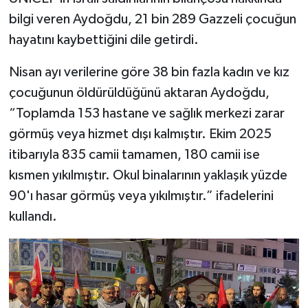
bilgi veren Aydoğdu, 21 bin 289 Gazzeli çocuğun
hayatını kaybettiğini dile getirdi.
Nisan ayı verilerine göre 38 bin fazla kadın ve kız
çocuğunun öldürüldüğünü aktaran Aydoğdu,
“Toplamda 153 hastane ve sağlık merkezi zarar
görmüş veya hizmet dışı kalmıştır. Ekim 2025
itibarıyla 835 camii tamamen, 180 camii ise
kısmen yıkılmıştır. Okul binalarının yaklaşık yüzde
90'ı hasar görmüş veya yıkılmıştır.” ifadelerini
kullandı.