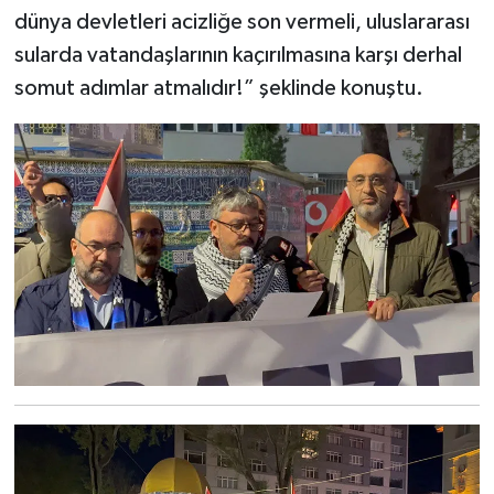
dünya devletleri acizliğe son vermeli, uluslararası
sularda vatandaşlarının kaçırılmasına karşı derhal
somut adımlar atmalıdır!” şeklinde konuştu.