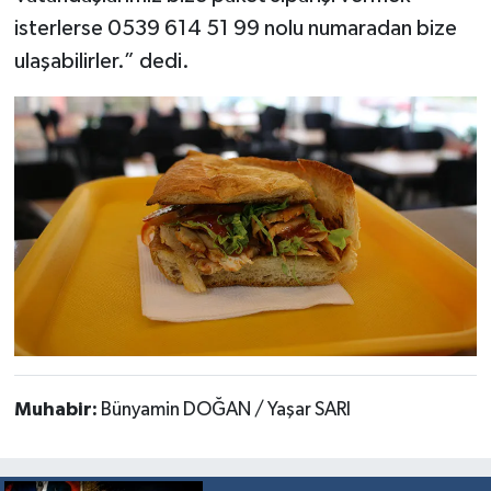
isterlerse 0539 614 51 99 nolu numaradan bize
ulaşabilirler.” dedi.
Muhabir:
Bünyamin DOĞAN / Yaşar SARI