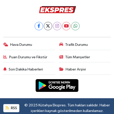
Hava Durumu
Trafik Durumu
Puan Durumu ve Fikstür
Tüm Manşetler
Son Dakika Haberleri
Haber Arşivi
© 2025 Kütahya Ekspres. Tüm hakları saklıdır. Haber
RSS
içerikleri kaynak gösterilmeden kullanılamaz.