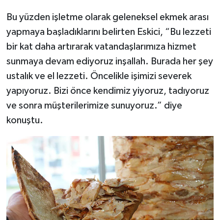
Bu yüzden işletme olarak geleneksel ekmek arası
yapmaya başladıklarını belirten Eskici, “Bu lezzeti
bir kat daha artırarak vatandaşlarımıza hizmet
sunmaya devam ediyoruz inşallah. Burada her şey
ustalık ve el lezzeti. Öncelikle işimizi severek
yapıyoruz. Bizi önce kendimiz yiyoruz, tadıyoruz
ve sonra müşterilerimize sunuyoruz.” diye
konuştu.