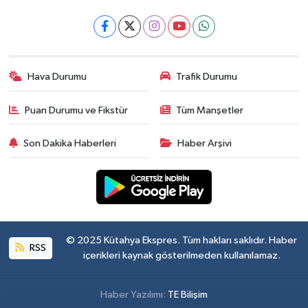
Hava Durumu
Trafik Durumu
Puan Durumu ve Fikstür
Tüm Manşetler
Son Dakika Haberleri
Haber Arşivi
© 2025 Kütahya Ekspres. Tüm hakları saklıdır. Haber
RSS
içerikleri kaynak gösterilmeden kullanılamaz.
Haber Yazılımı:
TE Bilişim