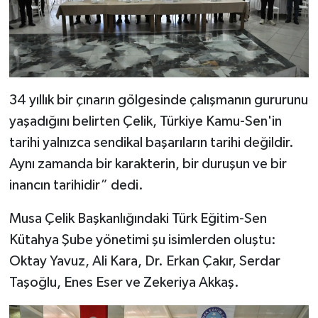
34 yıllık bir çınarın gölgesinde çalışmanın gururunu
yaşadığını belirten Çelik, Türkiye Kamu-Sen'in
tarihi yalnızca sendikal başarıların tarihi değildir.
Aynı zamanda bir karakterin, bir duruşun ve bir
inancın tarihidir” dedi.
Musa Çelik Başkanlığındaki Türk Eğitim-Sen
Kütahya Şube yönetimi şu isimlerden oluştu:
Oktay Yavuz, Ali Kara, Dr. Erkan Çakır, Serdar
Taşoğlu, Enes Eser ve Zekeriya Akkaş.