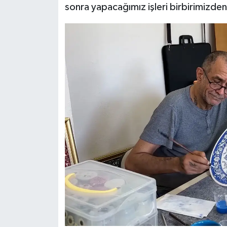
sonra yapacağımız işleri birbirimizden