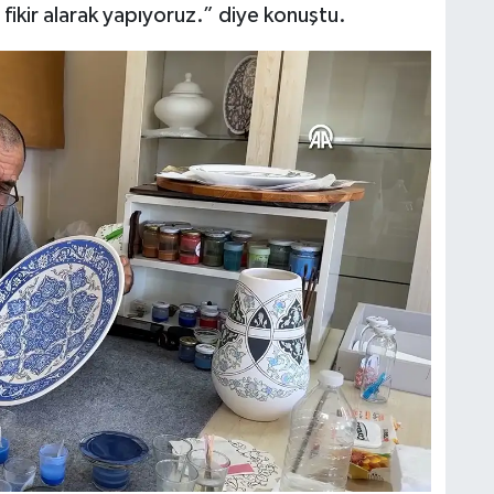
 fikir alarak yapıyoruz.” diye konuştu.