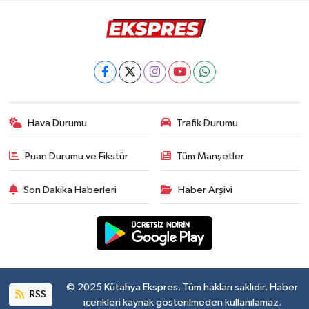
Hava Durumu
Trafik Durumu
Puan Durumu ve Fikstür
Tüm Manşetler
Son Dakika Haberleri
Haber Arşivi
© 2025 Kütahya Ekspres. Tüm hakları saklıdır. Haber
RSS
içerikleri kaynak gösterilmeden kullanılamaz.