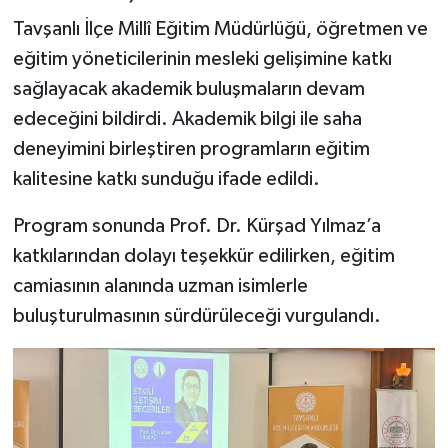
Tavşanlı İlçe Millî Eğitim Müdürlüğü, öğretmen ve
eğitim yöneticilerinin mesleki gelişimine katkı
sağlayacak akademik buluşmaların devam
edeceğini bildirdi. Akademik bilgi ile saha
deneyimini birleştiren programların eğitim
kalitesine katkı sunduğu ifade edildi.
Program sonunda Prof. Dr. Kürşad Yılmaz’a
katkılarından dolayı teşekkür edilirken, eğitim
camiasının alanında uzman isimlerle
buluşturulmasının sürdürüleceği vurgulandı.