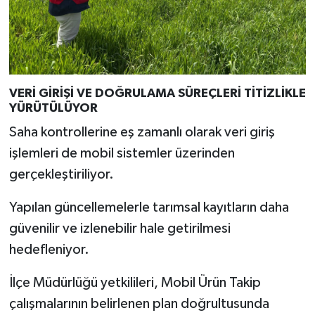
VERİ GİRİŞİ VE DOĞRULAMA SÜREÇLERİ TİTİZLİKLE
YÜRÜTÜLÜYOR
Saha kontrollerine eş zamanlı olarak veri giriş
işlemleri de mobil sistemler üzerinden
gerçekleştiriliyor.
Yapılan güncellemelerle tarımsal kayıtların daha
güvenilir ve izlenebilir hale getirilmesi
hedefleniyor.
İlçe Müdürlüğü yetkilileri, Mobil Ürün Takip
çalışmalarının belirlenen plan doğrultusunda