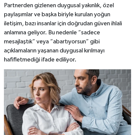
Partnerden gizlenen duygusal yakınlık, özel
paylaşımlar ve başka biriyle kurulan yoğun
iletişim, bazı insanlar için doğrudan güven ihlali
anlamına geliyor. Bu nedenle “sadece
mesajlaştık” veya “abartıyorsun” gibi
açıklamaların yaşanan duygusal kırılmayı
hafifletmediği ifade ediliyor.