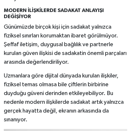
MODERN İLİŞKİLERDE SADAKAT ANLAYIŞI
DEĞİŞİYOR
Günümüzde birçok kişi için sadakat yalnızca
fiziksel sınırları korumaktan ibaret görülmüyor.
Şeffaf iletişim, duygusal bağlılık ve partnerle
kurulan güven ilişkisi de sadakatin önemli parçaları
arasında değerlendiriliyor.
Uzmanlara göre dijital dünyada kurulan ilişkiler,
fiziksel temas olmasa bile çiftlerin birbirine
duyduğu güveni derinden etkileyebiliyor. Bu
nedenle modern ilişkilerde sadakat artık yalnızca
gerçek hayatta değil, ekranın arkasında da
sınanıyor.