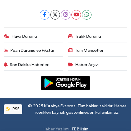
Hava Durumu
Trafik Durumu
Puan Durumu ve Fikstür
Tüm Manşetler
Son Dakika Haberleri
Haber Arşivi
© 2025 Kütahya Ekspres. Tüm hakları saklıdır. Haber
RSS
içerikleri kaynak gösterilmeden kullanılamaz.
Haber Yazılımı:
TE Bilişim