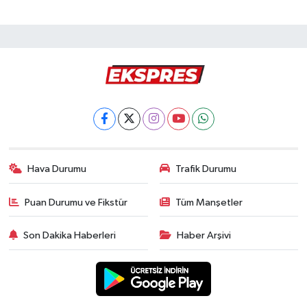
Hava Durumu
Trafik Durumu
Puan Durumu ve Fikstür
Tüm Manşetler
Son Dakika Haberleri
Haber Arşivi