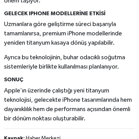
önem taşıyor.
GELECEK IPHONE MODELLERİNE ETKİSİ
Uzmanlara göre geliştirme süreci başarıyla
tamamlanırsa, premium iPhone modellerinde
yeniden titanyum kasaya dönüş yapılabilir.
Ayrıca bu teknolojinin, buhar odacıklı soğutma
sistemleriyle birlikte kullanılması planlanıyor.
SONUÇ
Apple’ın üzerinde çalıştığı yeni titanyum
teknolojisi, gelecekte iPhone tasarımlarında hem
dayanıklılık hem de performans açısından önemli
bir dönüm noktası oluşturabilir.
Kaynak:
Haber Merkezi