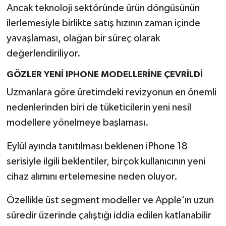
Ancak teknoloji sektöründe ürün döngüsünün
ilerlemesiyle birlikte satış hızının zaman içinde
yavaşlaması, olağan bir süreç olarak
değerlendiriliyor.
GÖZLER YENİ IPHONE MODELLERİNE ÇEVRİLDİ
Uzmanlara göre üretimdeki revizyonun en önemli
nedenlerinden biri de tüketicilerin yeni nesil
modellere yönelmeye başlaması.
Eylül ayında tanıtılması beklenen iPhone 18
serisiyle ilgili beklentiler, birçok kullanıcının yeni
cihaz alımını ertelemesine neden oluyor.
Özellikle üst segment modeller ve Apple'ın uzun
süredir üzerinde çalıştığı iddia edilen katlanabilir