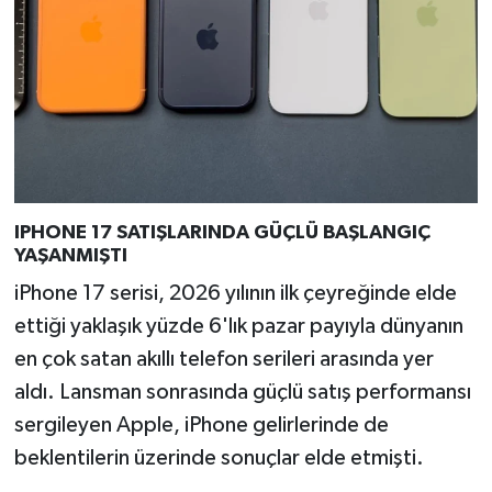
IPHONE 17 SATIŞLARINDA GÜÇLÜ BAŞLANGIÇ
YAŞANMIŞTI
iPhone 17 serisi, 2026 yılının ilk çeyreğinde elde
ettiği yaklaşık yüzde 6'lık pazar payıyla dünyanın
en çok satan akıllı telefon serileri arasında yer
aldı. Lansman sonrasında güçlü satış performansı
sergileyen Apple, iPhone gelirlerinde de
beklentilerin üzerinde sonuçlar elde etmişti.