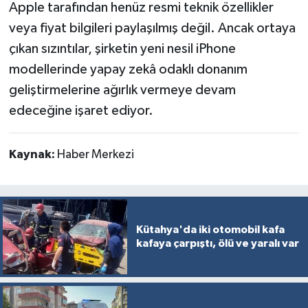
Apple tarafından henüz resmi teknik özellikler
veya fiyat bilgileri paylaşılmış değil. Ancak ortaya
çıkan sızıntılar, şirketin yeni nesil iPhone
modellerinde yapay zekâ odaklı donanım
geliştirmelerine ağırlık vermeye devam
edeceğine işaret ediyor.
Kaynak:
Haber Merkezi
Kütahya'da iki otomobil kafa
kafaya çarpıştı, ölü ve yaralı var