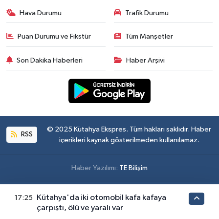
Hava Durumu
Trafik Durumu
Puan Durumu ve Fikstür
Tüm Manşetler
Son Dakika Haberleri
Haber Arşivi
© 2025 Kütahya Ekspres. Tüm hakları saklıdır. Haber
RSS
içerikleri kaynak gösterilmeden kullanılamaz.
Haber Yazılımı:
TE Bilişim
Kütahya'da iki otomobil kafa kafaya
17:25
çarpıştı, ölü ve yaralı var