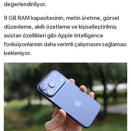
değerlendiriliyor.
9 GB RAM kapasitesinin, metin üretme, görsel
düzenleme, akıllı özetleme ve kişiselleştirilmiş
asistan özellikleri gibi Apple Intelligence
fonksiyonlarının daha verimli çalışmasını sağlaması
bekleniyor.