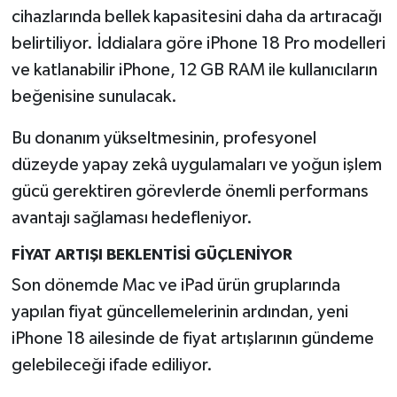
cihazlarında bellek kapasitesini daha da artıracağı
belirtiliyor. İddialara göre iPhone 18 Pro modelleri
ve katlanabilir iPhone, 12 GB RAM ile kullanıcıların
beğenisine sunulacak.
Bu donanım yükseltmesinin, profesyonel
düzeyde yapay zekâ uygulamaları ve yoğun işlem
gücü gerektiren görevlerde önemli performans
avantajı sağlaması hedefleniyor.
FİYAT ARTIŞI BEKLENTİSİ GÜÇLENİYOR
Son dönemde Mac ve iPad ürün gruplarında
yapılan fiyat güncellemelerinin ardından, yeni
iPhone 18 ailesinde de fiyat artışlarının gündeme
gelebileceği ifade ediliyor.