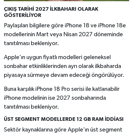
ÇIKIŞ TARİHİ 2027 İLKBAHARI OLARAK
GÖSTERİLİYOR
Paylaşılan bilgilere göre iPhone 18 ve iPhone 18e
modellerinin Mart veya Nisan 2027 döneminde
tanıtılması bekleniyor.
Apple'ın uygun fiyatlı modelleri geleneksel
sonbahar etkinliklerinden ayrı olarak ilkbaharda
piyasaya sürmeye devam edeceği öngörülüyor.
Buna karşılık iPhone 18 Pro serisi ile katlanabilir
iPhone modelinin ise 2027 sonbaharında
tanıtılması bekleniyor.
ÜST SEGMENT MODELLERDE 12 GB RAM İDDİASI
Sektör kaynaklarına göre Apple'ın üst segment