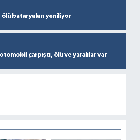
 ölü bataryaları yeniliyor
otomobil çarpıştı, ölü ve yaralılar var