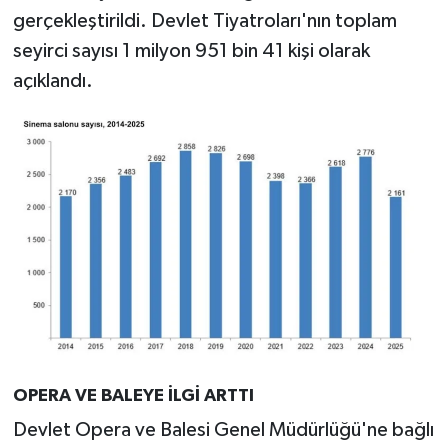
gerçekleştirildi. Devlet Tiyatroları'nın toplam
seyirci sayısı 1 milyon 951 bin 41 kişi olarak
açıklandı.
OPERA VE BALEYE İLGİ ARTTI
Devlet Opera ve Balesi Genel Müdürlüğü'ne bağlı