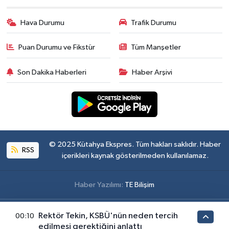
Hava Durumu
Trafik Durumu
Puan Durumu ve Fikstür
Tüm Manşetler
Son Dakika Haberleri
Haber Arşivi
© 2025 Kütahya Ekspres. Tüm hakları saklıdır. Haber
RSS
içerikleri kaynak gösterilmeden kullanılamaz.
Haber Yazılımı:
TE Bilişim
Rektör Tekin, KSBÜ'nün neden tercih
00:10
edilmesi gerektiğini anlattı