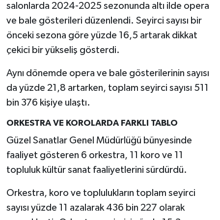
salonlarda 2024-2025 sezonunda altı ilde opera
ve bale gösterileri düzenlendi. Seyirci sayısı bir
önceki sezona göre yüzde 16,5 artarak dikkat
çekici bir yükseliş gösterdi.
Aynı dönemde opera ve bale gösterilerinin sayısı
da yüzde 21,8 artarken, toplam seyirci sayısı 511
bin 376 kişiye ulaştı.
ORKESTRA VE KOROLARDA FARKLI TABLO
Güzel Sanatlar Genel Müdürlüğü bünyesinde
faaliyet gösteren 6 orkestra, 11 koro ve 11
topluluk kültür sanat faaliyetlerini sürdürdü.
Orkestra, koro ve toplulukların toplam seyirci
sayısı yüzde 11 azalarak 436 bin 227 olarak