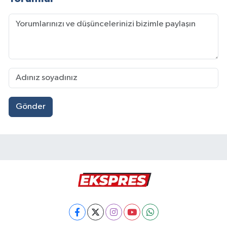
Gönder