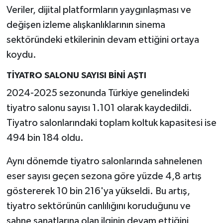
Veriler, dijital platformların yaygınlaşması ve
değişen izleme alışkanlıklarının sinema
sektöründeki etkilerinin devam ettiğini ortaya
koydu.
TİYATRO SALONU SAYISI BİNİ AŞTI
2024-2025 sezonunda Türkiye genelindeki
tiyatro salonu sayısı 1.101 olarak kaydedildi.
Tiyatro salonlarındaki toplam koltuk kapasitesi ise
494 bin 184 oldu.
Aynı dönemde tiyatro salonlarında sahnelenen
eser sayısı geçen sezona göre yüzde 4,8 artış
göstererek 10 bin 216'ya yükseldi. Bu artış,
tiyatro sektörünün canlılığını koruduğunu ve
sahne sanatlarına olan ilginin devam ettiğini