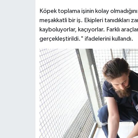
Köpek toplama işinin kolay olmadığını
meşakkatli bir iş. Ekipleri tanıdıklar
kayboluyorlar, kaçıyorlar. Farklı araçlar
gerçekleştirildi." ifadelerini kullandı.