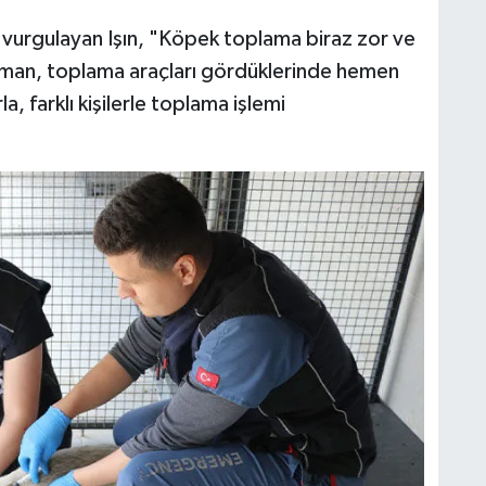
 vurgulayan Işın, "Köpek toplama biraz zor ve
ı zaman, toplama araçları gördüklerinde hemen
la, farklı kişilerle toplama işlemi