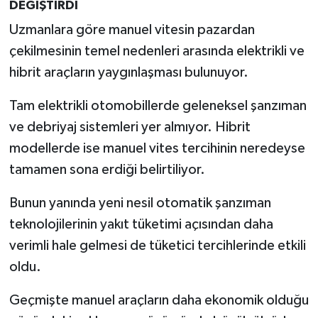
DEĞİŞTİRDİ
Uzmanlara göre manuel vitesin pazardan
çekilmesinin temel nedenleri arasında elektrikli ve
hibrit araçların yaygınlaşması bulunuyor.
Tam elektrikli otomobillerde geleneksel şanzıman
ve debriyaj sistemleri yer almıyor. Hibrit
modellerde ise manuel vites tercihinin neredeyse
tamamen sona erdiği belirtiliyor.
Bunun yanında yeni nesil otomatik şanzıman
teknolojilerinin yakıt tüketimi açısından daha
verimli hale gelmesi de tüketici tercihlerinde etkili
oldu.
Geçmişte manuel araçların daha ekonomik olduğu