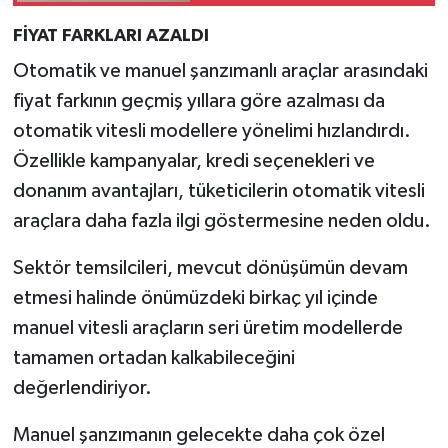
FİYAT FARKLARI AZALDI
Otomatik ve manuel şanzımanlı araçlar arasındaki
fiyat farkının geçmiş yıllara göre azalması da
otomatik vitesli modellere yönelimi hızlandırdı.
Özellikle kampanyalar, kredi seçenekleri ve
donanım avantajları, tüketicilerin otomatik vitesli
araçlara daha fazla ilgi göstermesine neden oldu.
Sektör temsilcileri, mevcut dönüşümün devam
etmesi halinde önümüzdeki birkaç yıl içinde
manuel vitesli araçların seri üretim modellerde
tamamen ortadan kalkabileceğini
değerlendiriyor.
Manuel şanzımanın gelecekte daha çok özel