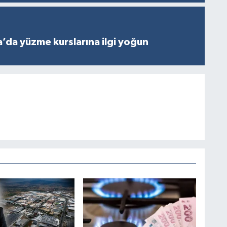
’da yüzme kurslarına ilgi yoğun