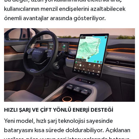
kullanıcılarının menzil endişelerini azaltabilecek
önemli avantajlar arasında gösteriliyor.
HIZLI ŞARJ VE ÇİFT YÖNLÜ ENERJİ DESTEĞİ
Yeni model, hızlı şarj teknolojisi sayesinde
bataryasını kısa sürede doldurabiliyor. Açıklanan