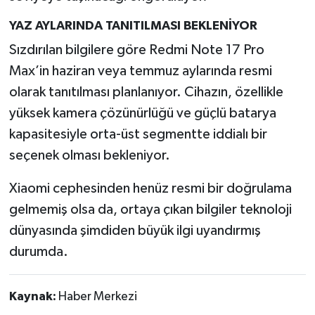
YAZ AYLARINDA TANITILMASI BEKLENİYOR
Sızdırılan bilgilere göre Redmi Note 17 Pro
Max’in haziran veya temmuz aylarında resmi
olarak tanıtılması planlanıyor. Cihazın, özellikle
yüksek kamera çözünürlüğü ve güçlü batarya
kapasitesiyle orta-üst segmentte iddialı bir
seçenek olması bekleniyor.
Xiaomi cephesinden henüz resmi bir doğrulama
gelmemiş olsa da, ortaya çıkan bilgiler teknoloji
dünyasında şimdiden büyük ilgi uyandırmış
durumda.
Kaynak:
Haber Merkezi