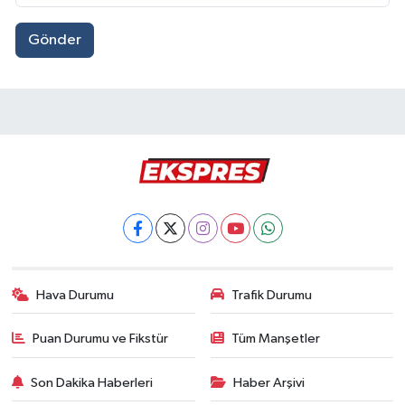
Gönder
Hava Durumu
Trafik Durumu
Puan Durumu ve Fikstür
Tüm Manşetler
Son Dakika Haberleri
Haber Arşivi