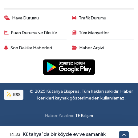
Hava Durumu
Trafik Durumu
Puan Durumu ve Fikstür
Tüm Manşetler
Son Dakika Haberleri
Haber Arşivi
© 2025 Kütahya Ekspres. Tüm hakları saklıdır. Haber
RSS
içerikleri kaynak gösterilmeden kullanılamaz.
Haber Yazılımı:
TE Bilişim
Kütahya'da bir köyde ev ve samanlık
14:33