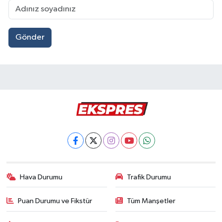
Gönder
Hava Durumu
Trafik Durumu
Puan Durumu ve Fikstür
Tüm Manşetler