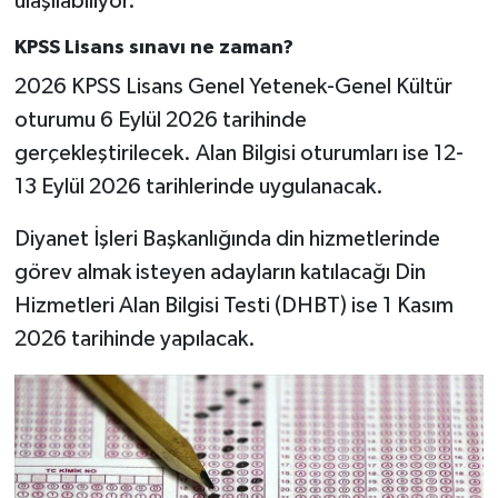
ulaşılabiliyor.
KPSS Lisans sınavı ne zaman?
2026 KPSS Lisans Genel Yetenek-Genel Kültür
oturumu 6 Eylül 2026 tarihinde
gerçekleştirilecek. Alan Bilgisi oturumları ise 12-
13 Eylül 2026 tarihlerinde uygulanacak.
Diyanet İşleri Başkanlığında din hizmetlerinde
görev almak isteyen adayların katılacağı Din
Hizmetleri Alan Bilgisi Testi (DHBT) ise 1 Kasım
2026 tarihinde yapılacak.