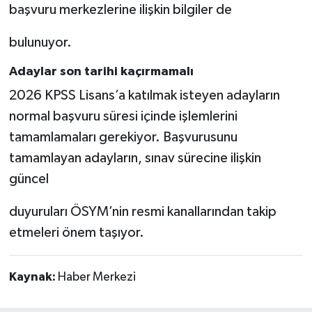
başvuru merkezlerine ilişkin bilgiler de
bulunuyor.
Adaylar son tarihi kaçırmamalı
2026 KPSS Lisans’a katılmak isteyen adayların
normal başvuru süresi içinde işlemlerini
tamamlamaları gerekiyor. Başvurusunu
tamamlayan adayların, sınav sürecine ilişkin
güncel
duyuruları ÖSYM’nin resmi kanallarından takip
etmeleri önem taşıyor.
Kaynak:
Haber Merkezi