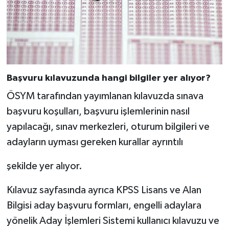
Başvuru kılavuzunda hangi bilgiler yer alıyor?
ÖSYM tarafından yayımlanan kılavuzda sınava
başvuru koşulları, başvuru işlemlerinin nasıl
yapılacağı, sınav merkezleri, oturum bilgileri ve
adayların uyması gereken kurallar ayrıntılı
şekilde yer alıyor.
Kılavuz sayfasında ayrıca KPSS Lisans ve Alan
Bilgisi aday başvuru formları, engelli adaylara
yönelik Aday İşlemleri Sistemi kullanıcı kılavuzu ve