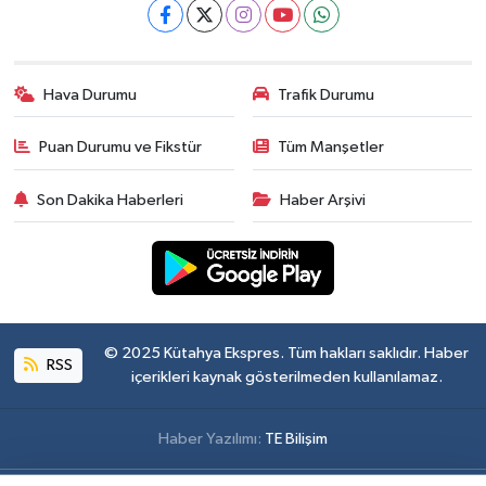
Hava Durumu
Trafik Durumu
Puan Durumu ve Fikstür
Tüm Manşetler
Son Dakika Haberleri
Haber Arşivi
© 2025 Kütahya Ekspres. Tüm hakları saklıdır. Haber
RSS
içerikleri kaynak gösterilmeden kullanılamaz.
Haber Yazılımı:
TE Bilişim