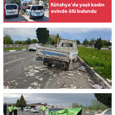
Kütahya’da yaşlı kadın
evinde ölü bulundu