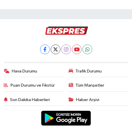
Hava Durumu
Trafik Durumu
Puan Durumu ve Fikstür
Tüm Manşetler
Son Dakika Haberleri
Haber Arşivi