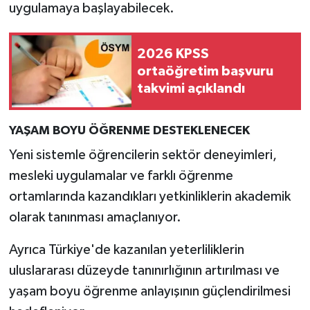
uygulamaya başlayabilecek.
2026 KPSS
ortaöğretim başvuru
takvimi açıklandı
YAŞAM BOYU ÖĞRENME DESTEKLENECEK
Yeni sistemle öğrencilerin sektör deneyimleri,
mesleki uygulamalar ve farklı öğrenme
ortamlarında kazandıkları yetkinliklerin akademik
olarak tanınması amaçlanıyor.
Ayrıca Türkiye'de kazanılan yeterliliklerin
uluslararası düzeyde tanınırlığının artırılması ve
yaşam boyu öğrenme anlayışının güçlendirilmesi