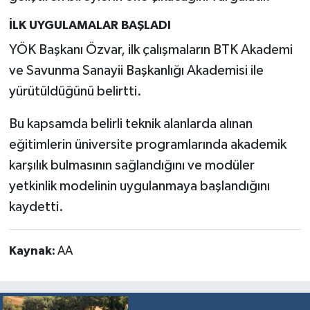
İLK UYGULAMALAR BAŞLADI
YÖK Başkanı Özvar, ilk çalışmaların BTK Akademi
ve Savunma Sanayii Başkanlığı Akademisi ile
yürütüldüğünü belirtti.
Bu kapsamda belirli teknik alanlarda alınan
eğitimlerin üniversite programlarında akademik
karşılık bulmasının sağlandığını ve modüler
yetkinlik modelinin uygulanmaya başlandığını
kaydetti.
Kaynak:
AA