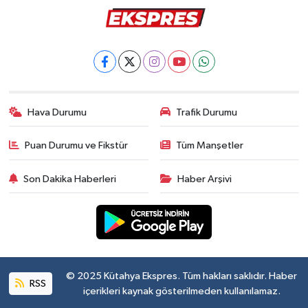
Hava Durumu
Trafik Durumu
Puan Durumu ve Fikstür
Tüm Manşetler
Son Dakika Haberleri
Haber Arşivi
© 2025 Kütahya Ekspres. Tüm hakları saklıdır. Haber
RSS
içerikleri kaynak gösterilmeden kullanılamaz.