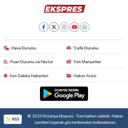
Hava Durumu
Trafik Durumu
Puan Durumu ve Fikstür
Tüm Manşetler
Son Dakika Haberleri
Haber Arşivi
© 2025 Kütahya Ekspres. Tüm hakları saklıdır. Haber
RSS
içerikleri kaynak gösterilmeden kullanılamaz.