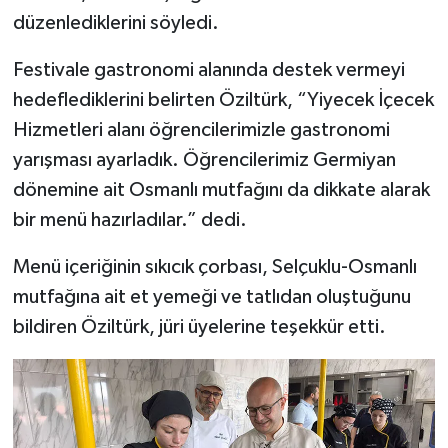
düzenlediklerini söyledi.
Festivale gastronomi alanında destek vermeyi
hedeflediklerini belirten Öziltürk, “Yiyecek İçecek
Hizmetleri alanı öğrencilerimizle gastronomi
yarışması ayarladık. Öğrencilerimiz Germiyan
dönemine ait Osmanlı mutfağını da dikkate alarak
bir menü hazırladılar.” dedi.
Menü içeriğinin sıkıcık çorbası, Selçuklu-Osmanlı
mutfağına ait et yemeği ve tatlıdan oluştuğunu
bildiren Öziltürk, jüri üyelerine teşekkür etti.