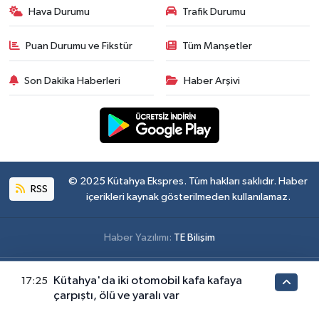
Hava Durumu
Trafik Durumu
Puan Durumu ve Fikstür
Tüm Manşetler
Son Dakika Haberleri
Haber Arşivi
© 2025 Kütahya Ekspres. Tüm hakları saklıdır. Haber
RSS
içerikleri kaynak gösterilmeden kullanılamaz.
Haber Yazılımı:
TE Bilişim
Kütahya'da iki otomobil kafa kafaya
17:25
çarpıştı, ölü ve yaralı var