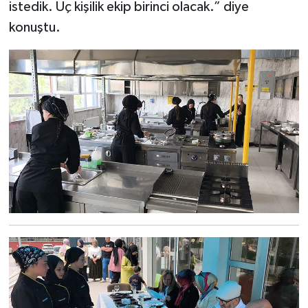
istedik. Üç kişilik ekip birinci olacak.” diye
konuştu.