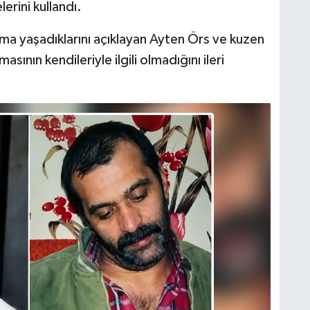
lerini kullandı.
şma yaşadıklarını açıklayan Ayten Örs ve kuzen
ının kendileriyle ilgili olmadığını ileri