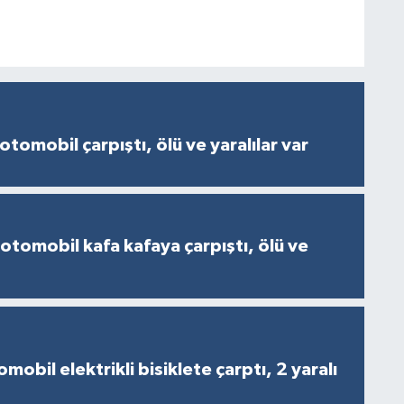
otomobil çarpıştı, ölü ve yaralılar var
 otomobil kafa kafaya çarpıştı, ölü ve
obil elektrikli bisiklete çarptı, 2 yaralı