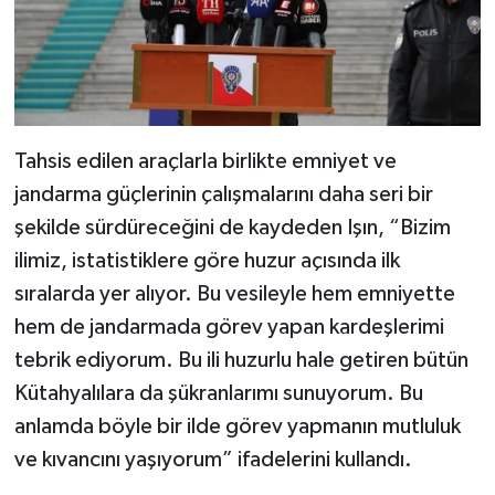
Tahsis edilen araçlarla birlikte emniyet ve
jandarma güçlerinin çalışmalarını daha seri bir
şekilde sürdüreceğini de kaydeden Işın, “Bizim
ilimiz, istatistiklere göre huzur açısında ilk
sıralarda yer alıyor. Bu vesileyle hem emniyette
hem de jandarmada görev yapan kardeşlerimi
tebrik ediyorum. Bu ili huzurlu hale getiren bütün
Kütahyalılara da şükranlarımı sunuyorum. Bu
anlamda böyle bir ilde görev yapmanın mutluluk
ve kıvancını yaşıyorum” ifadelerini kullandı.