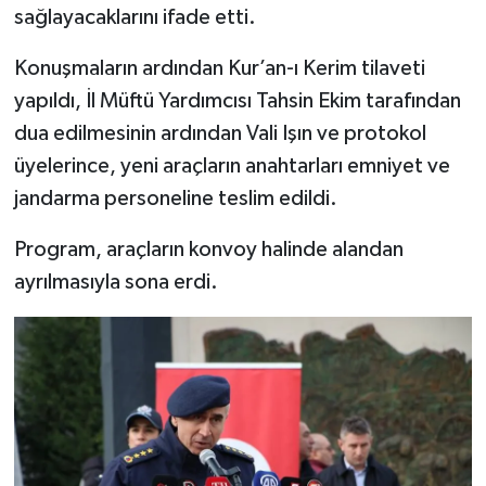
sağlayacaklarını ifade etti.
Konuşmaların ardından Kur’an-ı Kerim tilaveti
yapıldı, İl Müftü Yardımcısı Tahsin Ekim tarafından
dua edilmesinin ardından Vali Işın ve protokol
üyelerince, yeni araçların anahtarları emniyet ve
jandarma personeline teslim edildi.
Program, araçların konvoy halinde alandan
ayrılmasıyla sona erdi.