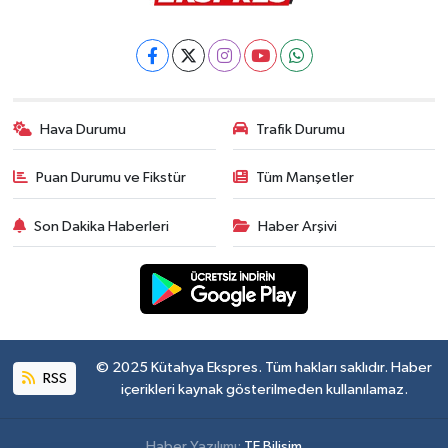
Hava Durumu
Trafik Durumu
Puan Durumu ve Fikstür
Tüm Manşetler
Son Dakika Haberleri
Haber Arşivi
© 2025 Kütahya Ekspres. Tüm hakları saklıdır. Haber
RSS
içerikleri kaynak gösterilmeden kullanılamaz.
Haber Yazılımı:
TE Bilişim