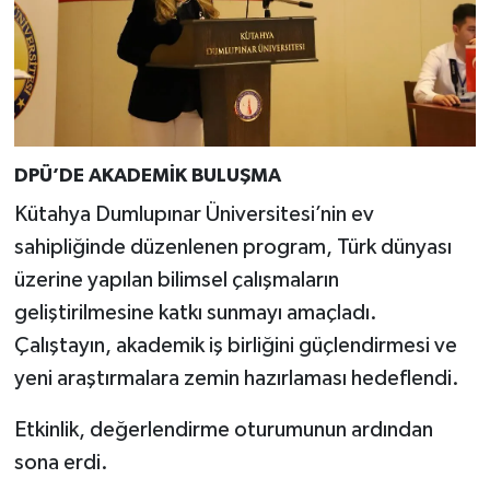
DPÜ’DE AKADEMİK BULUŞMA
Kütahya Dumlupınar Üniversitesi’nin ev
sahipliğinde düzenlenen program, Türk dünyası
üzerine yapılan bilimsel çalışmaların
geliştirilmesine katkı sunmayı amaçladı.
Çalıştayın, akademik iş birliğini güçlendirmesi ve
yeni araştırmalara zemin hazırlaması hedeflendi.
Etkinlik, değerlendirme oturumunun ardından
sona erdi.