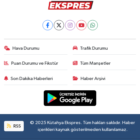
Hava Durumu
Trafik Durumu
Puan Durumu ve Fikstür
Tüm Manşetler
Son Dakika Haberleri
Haber Arşivi
© 2025 Kütahya Ekspres. Tüm hakları saklıdır. Haber
RSS
içerikleri kaynak gösterilmeden kullanılamaz.