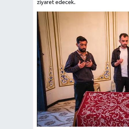
ziyaret edecek.