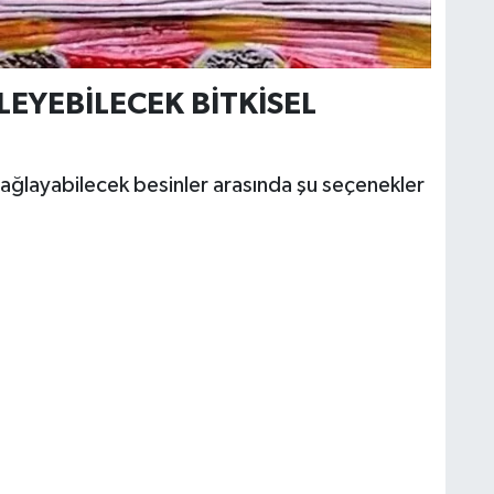
LEYEBİLECEK BİTKİSEL
ağlayabilecek besinler arasında şu seçenekler