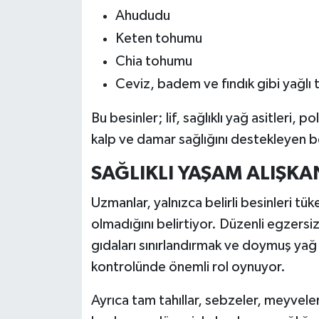
Ahududu
Keten tohumu
Chia tohumu
Ceviz, badem ve fındık gibi yağlı
Bu besinler; lif, sağlıklı yağ asitleri, 
kalp ve damar sağlığını destekleyen b
SAĞLIKLI YAŞAM ALIŞKA
Uzmanlar, yalnızca belirli besinleri tü
olmadığını belirtiyor. Düzenli egzers
gıdaları sınırlandırmak ve doymuş yağ 
kontrolünde önemli rol oynuyor.
Ayrıca tam tahıllar, sebzeler, meyvele