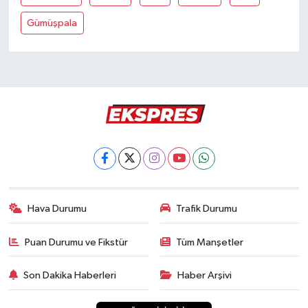
Gümüşpala
Hava Durumu
Trafik Durumu
Puan Durumu ve Fikstür
Tüm Manşetler
Son Dakika Haberleri
Haber Arşivi