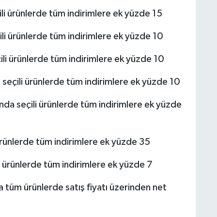
 ürünlerde tüm indirimlere ek yüzde 15
 ürünlerde tüm indirimlere ek yüzde 10
 ürünlerde tüm indirimlere ek yüzde 10
çili ürünlerde tüm indirimlere ek yüzde 10
 seçili ürünlerde tüm indirimlere ek yüzde
ünlerde tüm indirimlere ek yüzde 35
ürünlerde tüm indirimlere ek yüzde 7
üm ürünlerde satış fiyatı üzerinden net