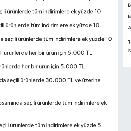
B
i ürünlerde tüm indirimlere ek yüzde 10
B
i ürünlerde tüm indirimlere ek yüzde 10
A
seçili ürünlerde tüm indirimlere ek yüzde 10
1
S
ürünlerde her bir ürün için 5.000 TL
ünlerde her bir ürün için 5.000 TL
 seçili ürünlerde 30.000 TL ve üzerine
amında seçili ürünlerde tüm indirimlere ek
li ürünlerde tüm indirimlere ek yüzde 5