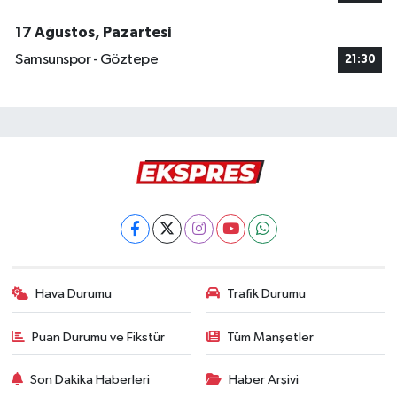
17 Ağustos, Pazartesi
Samsunspor - Göztepe
21:30
Hava Durumu
Trafik Durumu
Puan Durumu ve Fikstür
Tüm Manşetler
Son Dakika Haberleri
Haber Arşivi